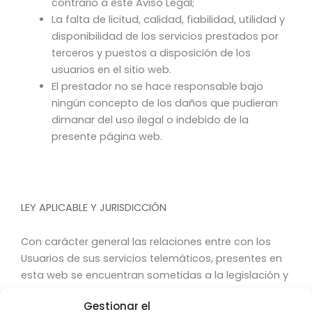
contrario a este Aviso Legal;
La falta de licitud, calidad, fiabilidad, utilidad y
disponibilidad de los servicios prestados por
terceros y puestos a disposición de los
usuarios en el sitio web.
El prestador no se hace responsable bajo
ningún concepto de los daños que pudieran
dimanar del uso ilegal o indebido de la
presente página web.
LEY APLICABLE Y JURISDICCIÓN
Con carácter general las relaciones entre con los
Usuarios de sus servicios telemáticos, presentes en
esta web se encuentran sometidas a la legislación y
jurisdicción españolas y a los tribunales.
Gestionar el