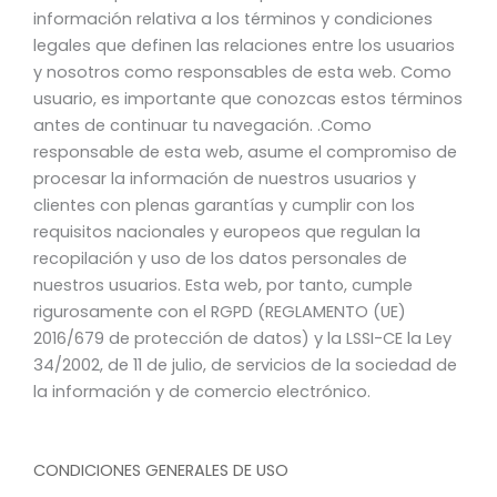
información relativa a los términos y condiciones
legales que definen las relaciones entre los usuarios
y nosotros como responsables de esta web. Como
usuario, es importante que conozcas estos términos
antes de continuar tu navegación. .Como
responsable de esta web, asume el compromiso de
procesar la información de nuestros usuarios y
clientes con plenas garantías y cumplir con los
requisitos nacionales y europeos que regulan la
recopilación y uso de los datos personales de
nuestros usuarios. Esta web, por tanto, cumple
rigurosamente con el RGPD (REGLAMENTO (UE)
2016/679 de protección de datos) y la LSSI-CE la Ley
34/2002, de 11 de julio, de servicios de la sociedad de
la información y de comercio electrónico.
CONDICIONES GENERALES DE USO