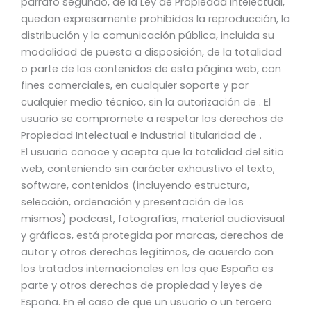
párrafo segundo, de la Ley de Propiedad Intelectual,
quedan expresamente prohibidas la reproducción, la
distribución y la comunicación pública, incluida su
modalidad de puesta a disposición, de la totalidad
o parte de los contenidos de esta página web, con
fines comerciales, en cualquier soporte y por
cualquier medio técnico, sin la autorización de . El
usuario se compromete a respetar los derechos de
Propiedad Intelectual e Industrial titularidad de .
El usuario conoce y acepta que la totalidad del sitio
web, conteniendo sin carácter exhaustivo el texto,
software, contenidos (incluyendo estructura,
selección, ordenación y presentación de los
mismos) podcast, fotografías, material audiovisual
y gráficos, está protegida por marcas, derechos de
autor y otros derechos legítimos, de acuerdo con
los tratados internacionales en los que España es
parte y otros derechos de propiedad y leyes de
España. En el caso de que un usuario o un tercero