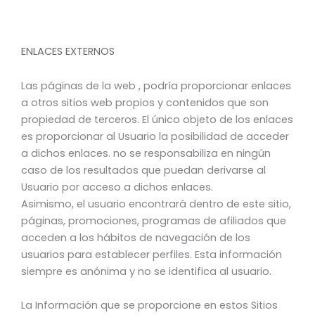
ENLACES EXTERNOS
Las páginas de la web , podría proporcionar enlaces
a otros sitios web propios y contenidos que son
propiedad de terceros. El único objeto de los enlaces
es proporcionar al Usuario la posibilidad de acceder
a dichos enlaces. no se responsabiliza en ningún
caso de los resultados que puedan derivarse al
Usuario por acceso a dichos enlaces.
Asimismo, el usuario encontrará dentro de este sitio,
páginas, promociones, programas de afiliados que
acceden a los hábitos de navegación de los
usuarios para establecer perfiles. Esta información
siempre es anónima y no se identifica al usuario.
La Información que se proporcione en estos Sitios