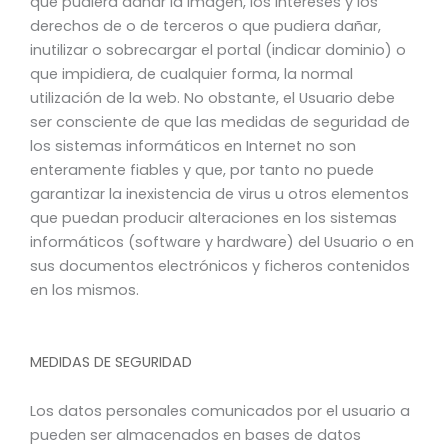
que pudiera dañar la imagen, los intereses y los
derechos de o de terceros o que pudiera dañar,
inutilizar o sobrecargar el portal (indicar dominio) o
que impidiera, de cualquier forma, la normal
utilización de la web. No obstante, el Usuario debe
ser consciente de que las medidas de seguridad de
los sistemas informáticos en Internet no son
enteramente fiables y que, por tanto no puede
garantizar la inexistencia de virus u otros elementos
que puedan producir alteraciones en los sistemas
informáticos (software y hardware) del Usuario o en
sus documentos electrónicos y ficheros contenidos
en los mismos.
MEDIDAS DE SEGURIDAD
Los datos personales comunicados por el usuario a
pueden ser almacenados en bases de datos