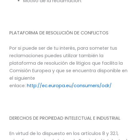
Motivo de la reclamación:
PLATAFORMA DE RESOLUCIÓN DE CONFLICTOS
Por si puede ser de tu interés, para someter tus
reclamaciones puedes utilizar también la
plataforma de resolución de litigios que facilita la
Comisión Europea y que se encuentra disponible en
el siguiente
enlace:
http://ec.europa.eu/consumers/odr/
DERECHOS DE PROPIEDAD INTELECTUAL E INDUSTRIAL
En virtud de lo dispuesto en los artículos 8 y 32.1,