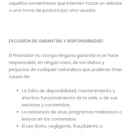
aquellos comentarios que intenten forzar un debate
o una toma de postura por otro usuario.
EXCLUSIÓN DE GARANTÍAS Y RESPONSABILIDAD
El Prestador no otorga ninguna garantía ni se hace
responsable, en ningún caso, de los daños y
perjuicios de cualquier naturaleza que pudieran traer
causa de:
La falta de disponibilidad, mantenimiento y
efectivo funcionamiento de la web, o de sus
servicios y contenidos;
La existencia de virus, programas maliciosos o
lesivos en los contenidos;
El uso ilícito, negligente, fraudulento o