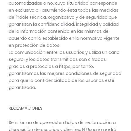
automatizadas o no, cuya titularidad corresponde
en exclusiva a , asumiendo ésta todas las medidas
de índole técnica, organizativa y de seguridad que
garantizan la confidencialidad, integridad y calidad
de la información contenida en las mismas de
acuerdo con lo establecido en la normativa vigente
en protección de datos.
La comunicación entre los usuarios y utiliza un canal
seguro, y los datos transmitidos son cifrados
gracias a protocolos a https, por tanto,
garantizamos las mejores condiciones de seguridad
para que la confidencialidad de los usuarios esté
garantizada.
RECLAMACIONES
Se informa de que existen hojas de reclamación a
disposición de usuarios y clientes. El Usuario podrá