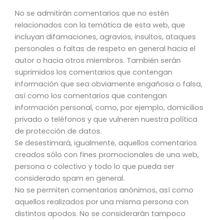
No se admitirán comentarios que no estén
relacionados con la temática de esta web, que
incluyan difamaciones, agravios, insultos, ataques
personales o faltas de respeto en general hacia el
autor o hacia otros miembros. También serán
suprimidos los comentarios que contengan
información que sea obviamente engañosa o falsa,
así como los comentarios que contengan
información personal, como, por ejemplo, domicilios
privado o teléfonos y que vulneren nuestra política
de protección de datos.
Se desestimará, igualmente, aquellos comentarios
creados sólo con fines promocionales de una web,
persona o colectivo y todo lo que pueda ser
considerado spam en general.
No se permiten comentarios anónimos, así como
aquellos realizados por una misma persona con
distintos apodos. No se considerarán tampoco