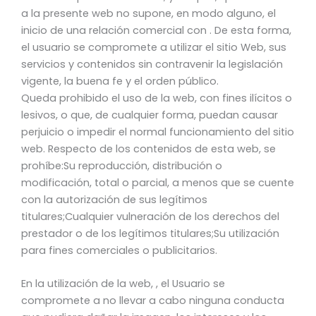
a la presente web no supone, en modo alguno, el
inicio de una relación comercial con . De esta forma,
el usuario se compromete a utilizar el sitio Web, sus
servicios y contenidos sin contravenir la legislación
vigente, la buena fe y el orden público.
Queda prohibido el uso de la web, con fines ilícitos o
lesivos, o que, de cualquier forma, puedan causar
perjuicio o impedir el normal funcionamiento del sitio
web. Respecto de los contenidos de esta web, se
prohíbe:Su reproducción, distribución o
modificación, total o parcial, a menos que se cuente
con la autorización de sus legítimos
titulares;Cualquier vulneración de los derechos del
prestador o de los legítimos titulares;Su utilización
para fines comerciales o publicitarios.
En la utilización de la web, , el Usuario se
compromete a no llevar a cabo ninguna conducta