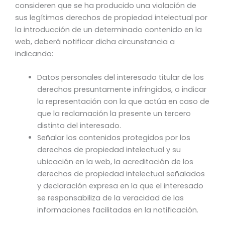
consideren que se ha producido una violación de
sus legítimos derechos de propiedad intelectual por
la introducción de un determinado contenido en la
web, deberá notificar dicha circunstancia a
indicando:
Datos personales del interesado titular de los
derechos presuntamente infringidos, o indicar
la representación con la que actúa en caso de
que la reclamación la presente un tercero
distinto del interesado.
Señalar los contenidos protegidos por los
derechos de propiedad intelectual y su
ubicación en la web, la acreditación de los
derechos de propiedad intelectual señalados
y declaración expresa en la que el interesado
se responsabiliza de la veracidad de las
informaciones facilitadas en la notificación.