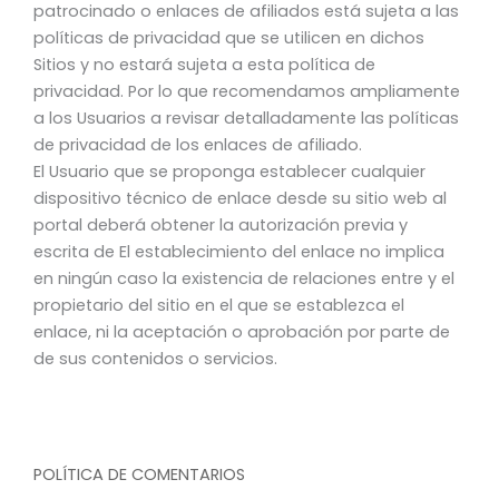
patrocinado o enlaces de afiliados está sujeta a las
políticas de privacidad que se utilicen en dichos
Sitios y no estará sujeta a esta política de
privacidad. Por lo que recomendamos ampliamente
a los Usuarios a revisar detalladamente las políticas
de privacidad de los enlaces de afiliado.
El Usuario que se proponga establecer cualquier
dispositivo técnico de enlace desde su sitio web al
portal deberá obtener la autorización previa y
escrita de El establecimiento del enlace no implica
en ningún caso la existencia de relaciones entre y el
propietario del sitio en el que se establezca el
enlace, ni la aceptación o aprobación por parte de
de sus contenidos o servicios.
POLÍTICA DE COMENTARIOS