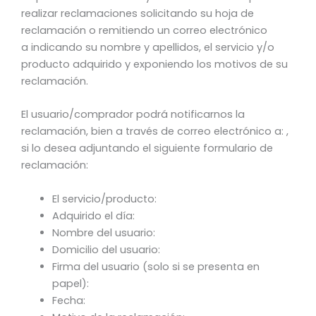
realizar reclamaciones solicitando su hoja de
reclamación o remitiendo un correo electrónico
a indicando su nombre y apellidos, el servicio y/o
producto adquirido y exponiendo los motivos de su
reclamación.
El usuario/comprador podrá notificarnos la
reclamación, bien a través de correo electrónico a: ,
si lo desea adjuntando el siguiente formulario de
reclamación:
El servicio/producto:
Adquirido el día:
Nombre del usuario:
Domicilio del usuario:
Firma del usuario (solo si se presenta en
papel):
Fecha: