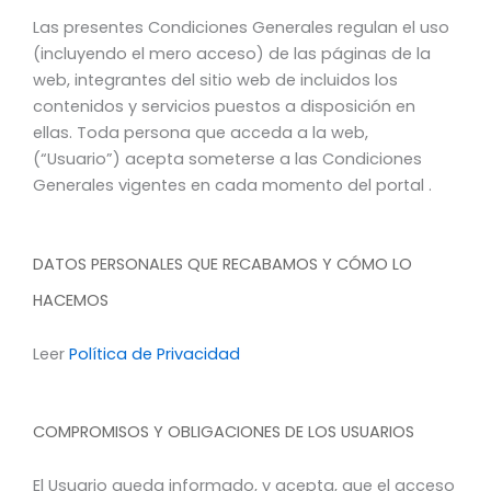
Las presentes Condiciones Generales regulan el uso
(incluyendo el mero acceso) de las páginas de la
web, integrantes del sitio web de incluidos los
contenidos y servicios puestos a disposición en
ellas. Toda persona que acceda a la web,
(“Usuario”) acepta someterse a las Condiciones
Generales vigentes en cada momento del portal .
DATOS PERSONALES QUE RECABAMOS Y CÓMO LO
HACEMOS
Leer
Política de Privacidad
COMPROMISOS Y OBLIGACIONES DE LOS USUARIOS
El Usuario queda informado, y acepta, que el acceso