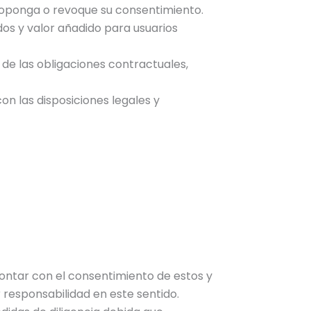
se oponga o revoque su consentimiento.
dos y valor añadido para usuarios
de las obligaciones contractuales,
n las disposiciones legales y
contar con el consentimiento de estos y
 responsabilidad en este sentido.