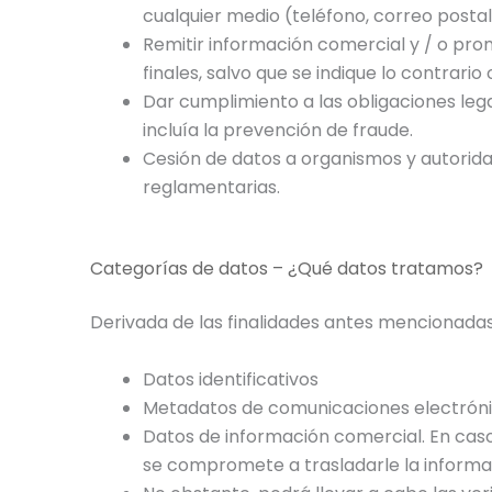
cualquier medio (teléfono, correo postal
Remitir información comercial y / o pro
finales, salvo que se indique lo contrari
Dar cumplimiento a las obligaciones leg
incluía la prevención de fraude.
Cesión de datos a organismos y autorida
reglamentarias.
Categorías de datos – ¿Qué datos tratamos?
Derivada de las finalidades antes mencionadas
Datos identificativos
Metadatos de comunicaciones electrón
Datos de información comercial. En caso 
se compromete a trasladarle la informac