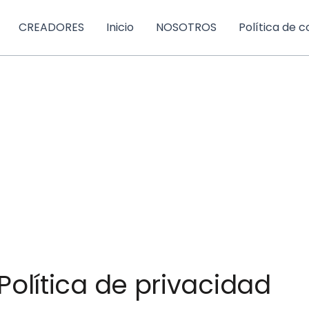
CREADORES
Inicio
NOSOTROS
Política de c
Política de privacidad