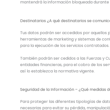
mantendrá la información bloqueada durante l
Destinatarios ¿A qué destinatarios se comunic
Tus datos podrán ser accedidos por aquellos 
herramientas de marketing y sistemas de cont
para la ejecución de los servicios contratados.
También podrán ser cedidos a las Fuerzas y Cu
entidades financieras, para el cobro de los se
así lo establezca la normativa vigente.
Seguridad de la Información – ¿Qué medidas d
Para proteger las diferentes tipologías de dat
necesarias para evitar su pérdida, manipulación