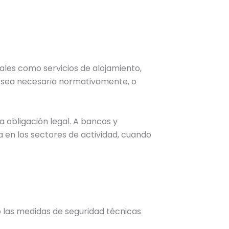
ales como servicios de alojamiento,
n sea necesaria normativamente, o
 obligación legal. A bancos y
a en los sectores de actividad, cuando
bo las medidas de seguridad técnicas