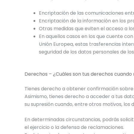
Encriptación de las comunicaciones entre
Encriptación de la información en los p
Otras medidas que eviten el acceso a los
En aquellos casos en los que cuente con
Unión Europea, estas trasferencias inte
seguridad de los datos personales de los
Derechos – ¿Cuáles son tus derechos cuando n
Tienes derecho a obtener confirmación sobre 
Asimismo, tienes derecho a acceder a tus datos 
su supresión cuando, entre otros motivos, los 
En determinadas circunstancias, podrás solici
el ejercicio o la defensa de reclamaciones.