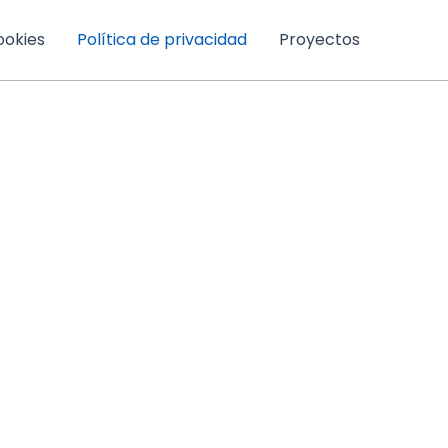
ookies
Política de privacidad
Proyectos